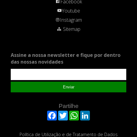
Facebook
Youtube
Instagram
Sitemap
Assine a nossa newsletter e fique por dentro
das nossas novidades
Enviar
Partilhe
Facebook
Twitter
WhatsApp
LinkedIn
Política de Utilização e de Tratamento de Dados