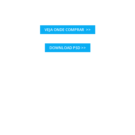
VEJA ONDE COMPRAR >>
DOWNLOAD PSD >>