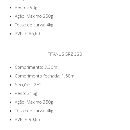
Peso: 290g
Ação: Máximo 350g
Teste de curva: 4kg
PVP: € 86,60
TITANUS SRZ 330
Comprimento: 3.30m
Comprimento fechada: 1.50m
Secções: 2+2
Peso: 316g
Ação: Máximo 350g
Teste de curva: 4kg
PVP: € 90,65