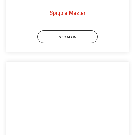
Spigola Master
VER MAIS