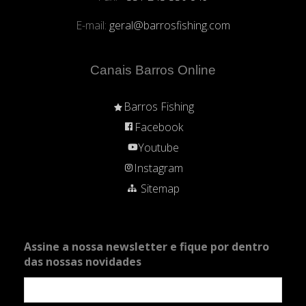
E-mail:
geral@barrosfishing.com
Canais Barros Online
Barros Fishing
Facebook
Youtube
Instagram
Sitemap
Assine a nossa newsletter e fique por dentro
das nossas novidades