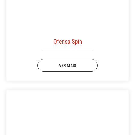
Ofensa Spin
VER MAIS