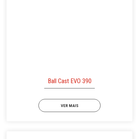
Ball Cast EVO 390
VER MAIS