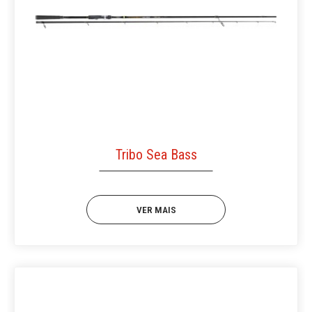
Tribo Sea Bass
VER MAIS