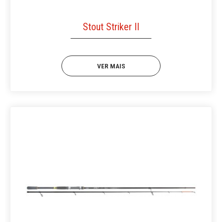
Stout Striker II
VER MAIS