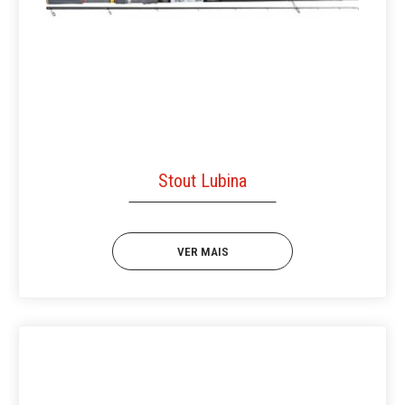
Stout Lubina
VER MAIS