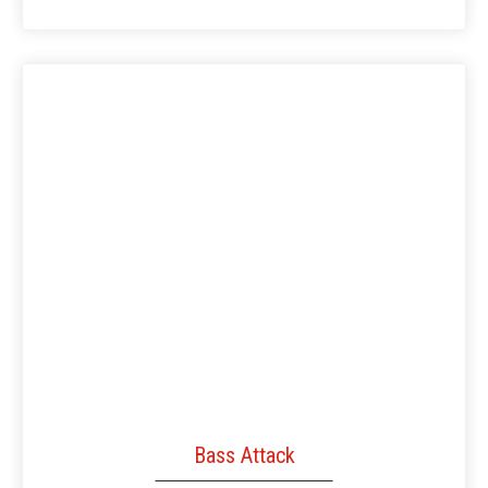
Bass Attack