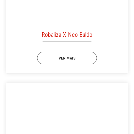
Robaliza X-Neo Buldo
VER MAIS