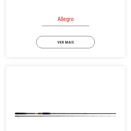
Allegro
VER MAIS