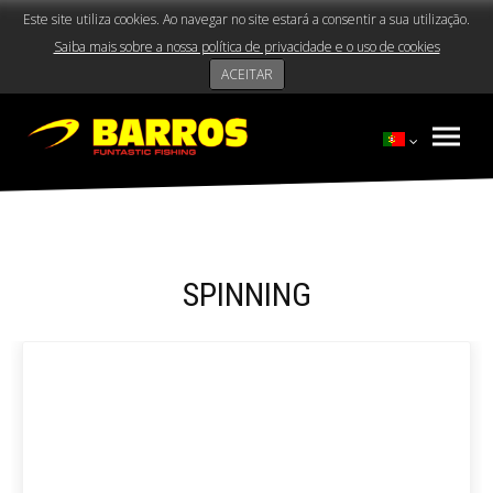
Este site utiliza cookies. Ao navegar no site estará a consentir a sua utilização.
Saiba mais sobre a nossa política de privacidade e o uso de cookies
ACEITAR
SPINNING