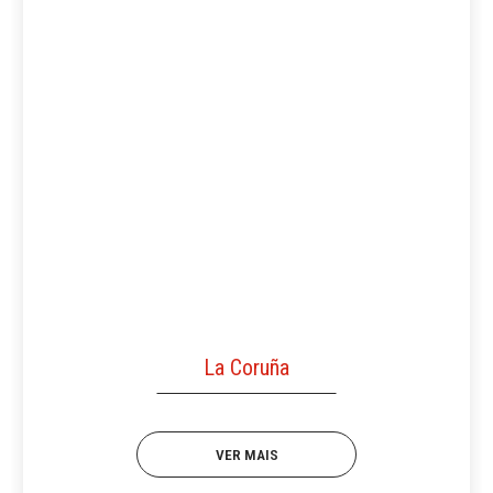
La Coruña
VER MAIS