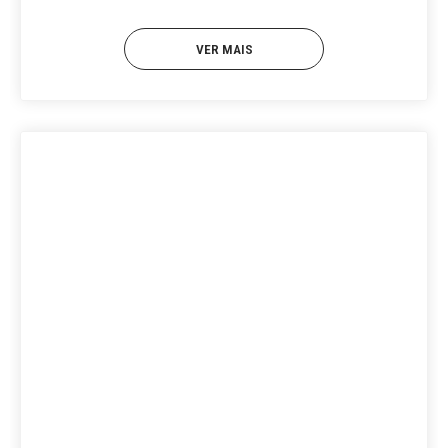
VER MAIS