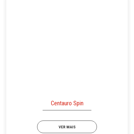
Centauro Spin
VER MAIS