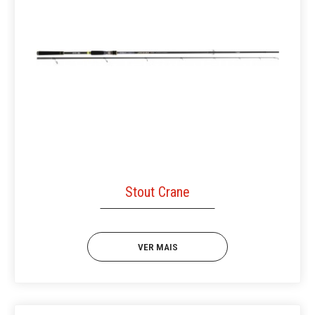
Stout Crane
VER MAIS