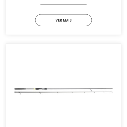
VER MAIS