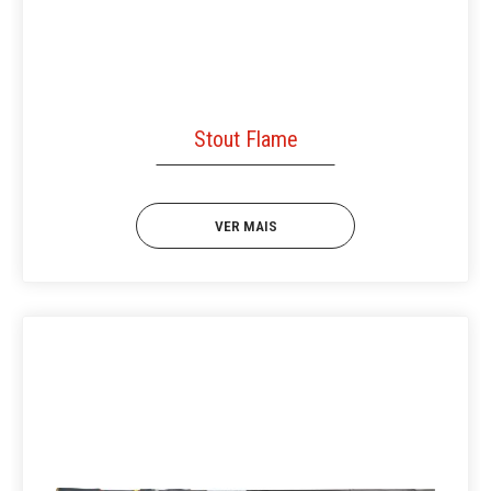
Stout Flame
VER MAIS