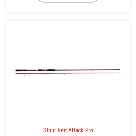
Stout Red Attack Pro