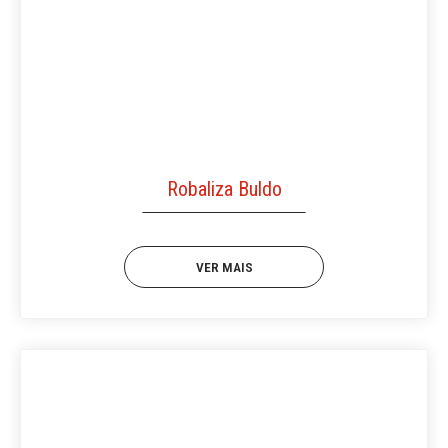
Robaliza Buldo
VER MAIS