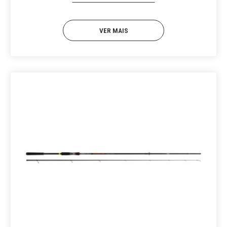
VER MAIS