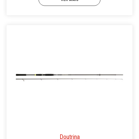
Doutrina