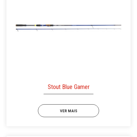
Stout Blue Gamer
VER MAIS