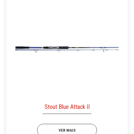
Stout Blue Attack II
VER MAIS