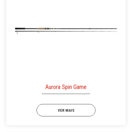
Aurora Spin Game
VER MAIS