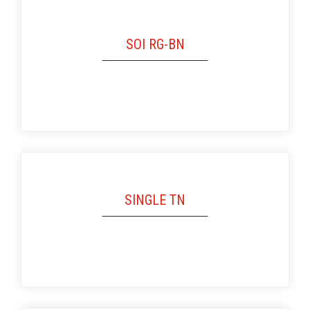
SOI RG-BN
SINGLE TN