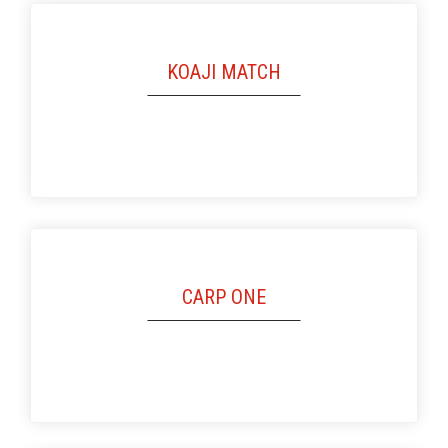
KOAJI MATCH
CARP ONE