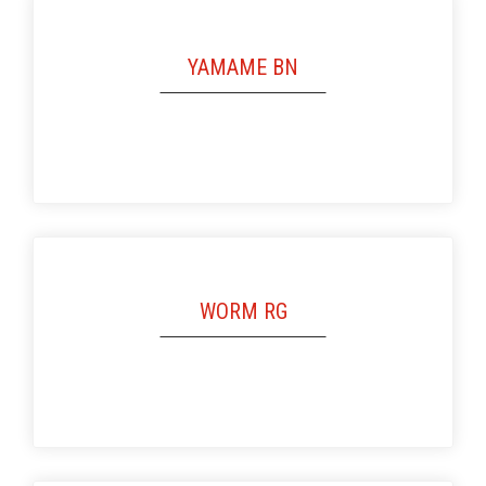
YAMAME BN
WORM RG