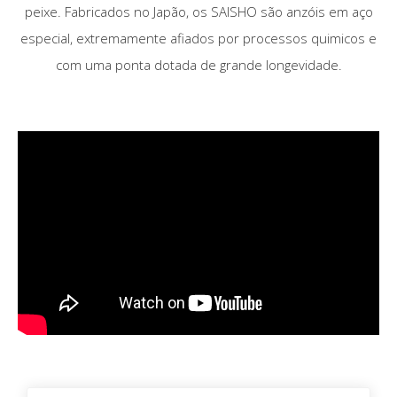
peixe. Fabricados no Japão, os SAISHO são anzóis em aço
especial, extremamente afiados por processos quimicos e
com uma ponta dotada de grande longevidade.