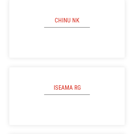
CHINU NK
ISEAMA RG