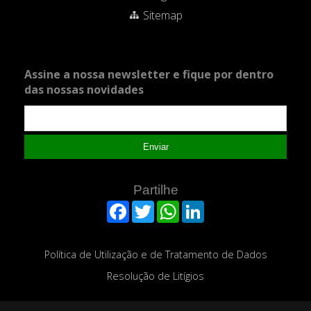
Sitemap
Assine a nossa newsletter e fique por dentro
das nossas novidades
Enviar
Partilhe
Facebook
Twitter
WhatsApp
LinkedIn
Política de Utilização e de Tratamento de Dados
Resolução de Litígios