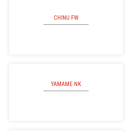
CHINU FW
YAMAME NK