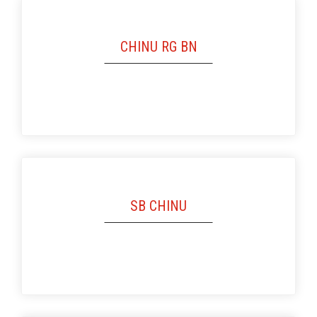
CHINU RG BN
SB CHINU