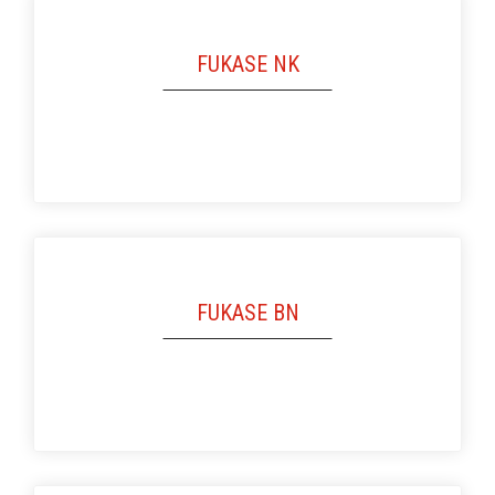
FUKASE NK
FUKASE BN