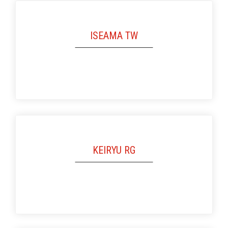
ISEAMA TW
KEIRYU RG