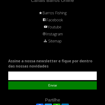
Canais Barros Online
Barros Fishing
Facebook
Youtube
Instagram
Sitemap
Assine a nossa newsletter e fique por dentro
das nossas novidades
Enviar
Partilhe