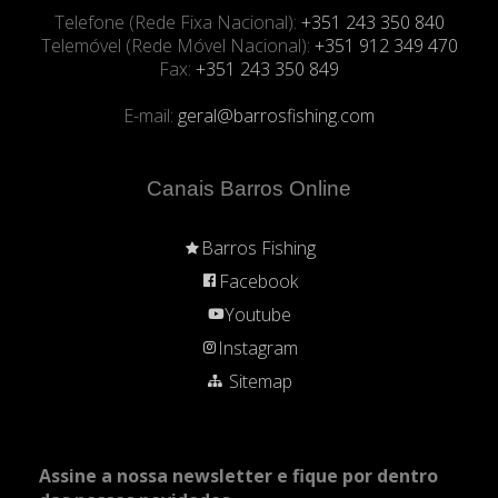
Telefone (Rede Fixa Nacional):
+351 243 350 840
Telemóvel (Rede Móvel Nacional):
+351 912 349 470
Fax:
+351 243 350 849
E-mail:
geral@barrosfishing.com
Canais Barros Online
Barros Fishing
Facebook
Youtube
Instagram
Sitemap
Assine a nossa newsletter e fique por dentro