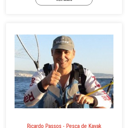
Ricardo Passos - Pesca de Kayak