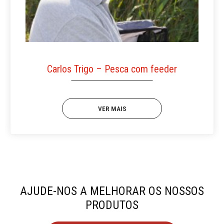
Carlos Trigo – Pesca com feeder
VER MAIS
AJUDE-NOS A MELHORAR OS NOSSOS
PRODUTOS