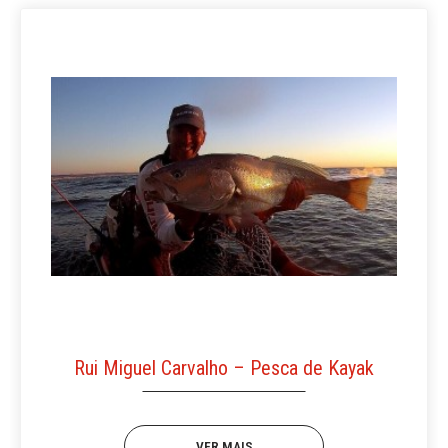
Rui Miguel Carvalho – Pesca de Kayak
VER MAIS