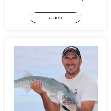
VER MAIS