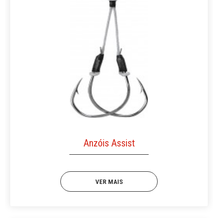
Anzóis Assist
VER MAIS