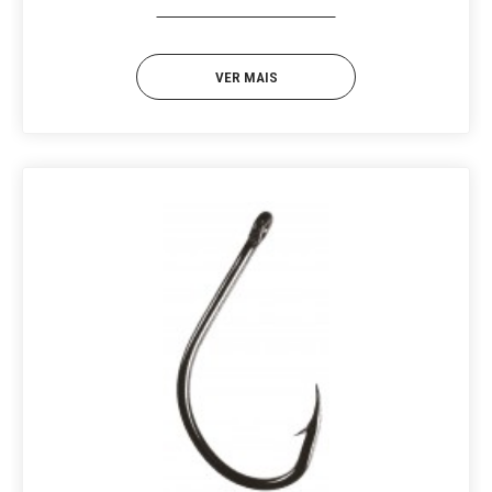
VER MAIS