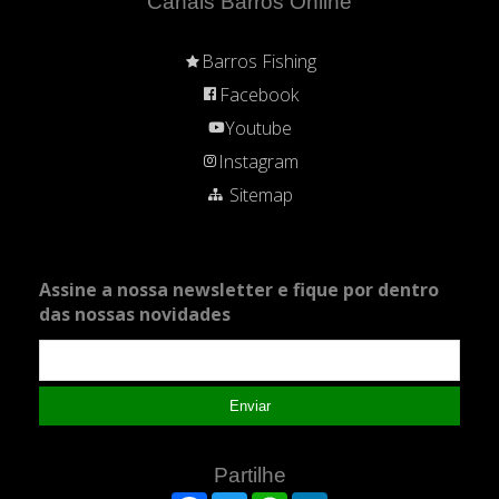
Canais Barros Online
Barros Fishing
Facebook
Youtube
Instagram
Sitemap
Assine a nossa newsletter e fique por dentro
das nossas novidades
Enviar
Partilhe