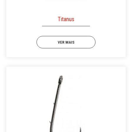
Titanus
VER MAIS