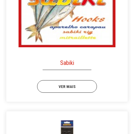
Sabiki
VER MAIS