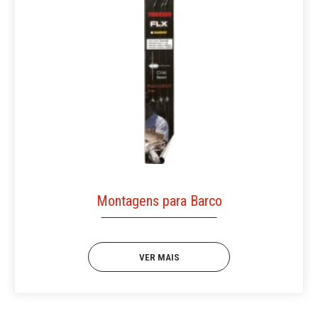
Montagens para Barco
VER MAIS