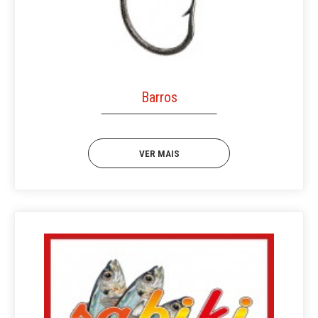
Barros
VER MAIS